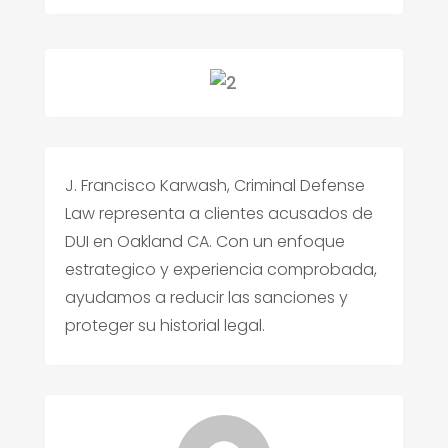
J. Francisco Karwash, Criminal Defense
Law representa a clientes acusados de
DUI en Oakland CA. Con un enfoque
estrategico y experiencia comprobada,
ayudamos a reducir las sanciones y
proteger su historial legal.