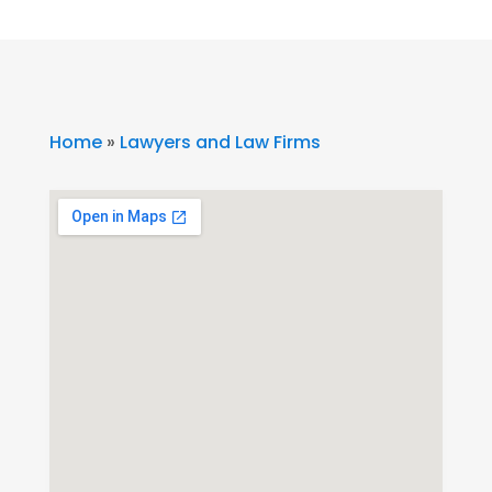
Home
»
Lawyers and Law Firms