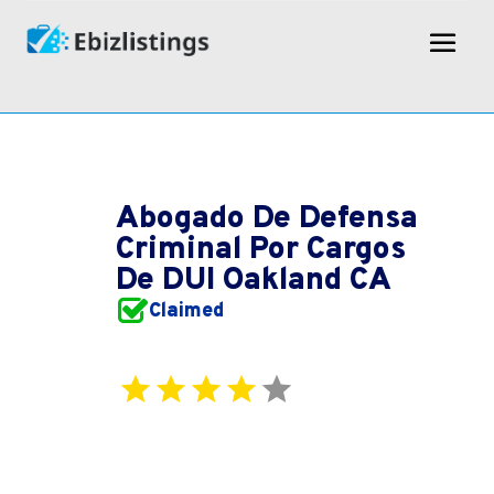
Abogado De Defensa
Criminal Por Cargos
De DUI Oakland CA
Claimed